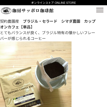
オンラインストア ONLINE STORE
契約農園産
ブラジル・セラード シマダ農園 カップ
オンカフェ【単品】
とてもバランスが良く、ブラジル特有の懐かしいフレー
バーが感じられるコーヒー